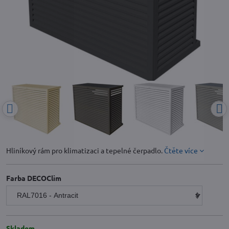
Hliníkový rám pro klimatizaci a tepelné čerpadlo.
Čtěte více
Farba DECOClim
Skladem