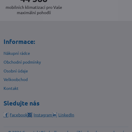
mobilních klimatizací pro Vaše
maximální pohodlí
Informace:
Nákupní rádce
Obchodní podmínky
Osobní údaje
Velkoobchod
Kontakt
Sledujte nás
Facebook
Instagram
LinkedIn