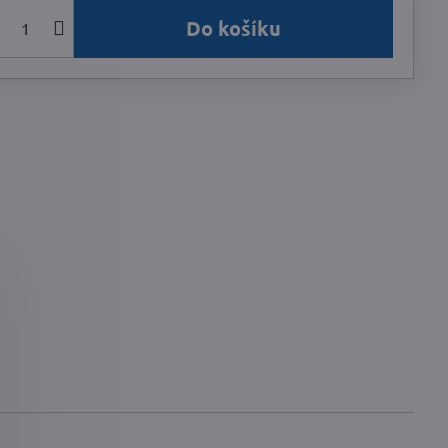
Do košíku