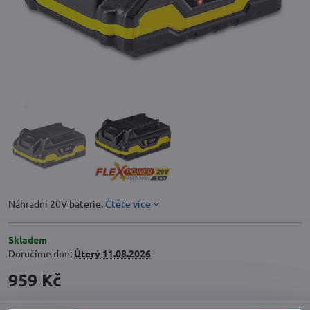
Náhradní 20V baterie.
Čtěte více
Skladem
Doručíme dne:
Úterý
11.08.2026
959 Kč