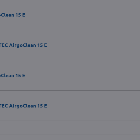
oClean 15 E
TEC AirgoClean 15 E
oClean 15 E
TEC AirgoClean 15 E